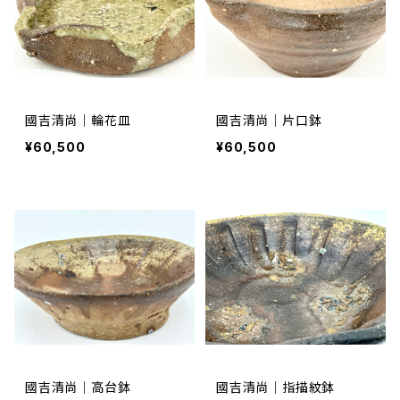
國吉清尚｜輪花皿
國吉清尚｜片口鉢
¥60,500
¥60,500
國吉清尚｜高台鉢
國吉清尚｜指描紋鉢