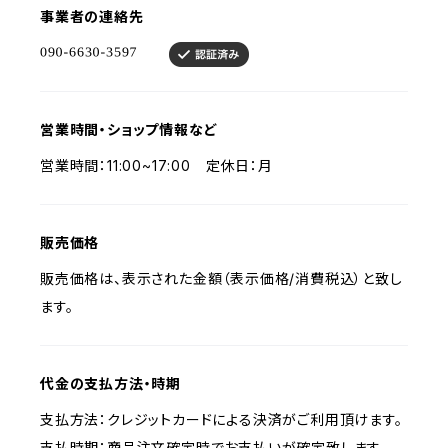
事業者の連絡先
営業時間・ショップ情報など
営業時間：11:00~17:00 定休日：月
販売価格
販売価格は、表示された金額（表示価格/消費税込）と致し
ます。
代金の支払方法・時期
支払方法：クレジットカードによる決済がご利用頂けます。
支払時期：商品注文確定時でお支払いが確定致します。