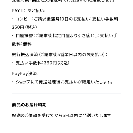
PAY ID あと払い:
・ コンビニ：ご請求後翌月10日のお支払い：支払い手数料：
350円（税込）
・ 口座振替：ご請求後指定口座より引き落とし：支払い手
数料：無料
銀行振込決済（ご請求後5営業日以内のお支払い）：
・ 支払い手数料：360円（税込）
PayPay決済:
・ ショップにて発送処理後お支払いが確定いたします。
商品のお届け時期
配送のご依頼を受けてから5日以内に発送いたします。