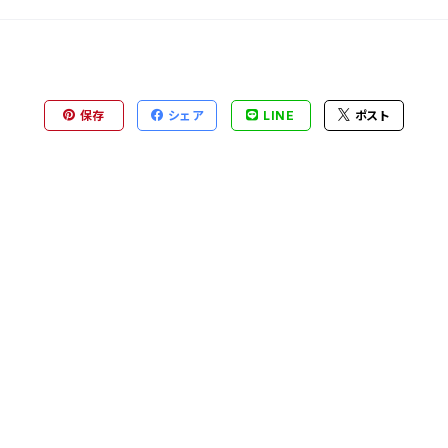
保存
シェア
LINE
ポスト